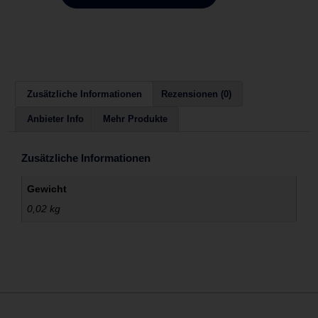
Zusätzliche Informationen
Rezensionen (0)
Anbieter Info
Mehr Produkte
Zusätzliche Informationen
Gewicht
0,02 kg