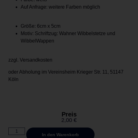
Auf Anfrage: weitere Farben möglich
Größe: 6cm x 5cm
Motiv: Schriftzug: Wahner Wibbelstetze und
WibbelWappen
zzgl. Versandkosten
oder Abholung im Vereinsheim Krieger Str. 11, 51147
Köln
Preis
2,00
€
Alternative:
In den Warenkorb