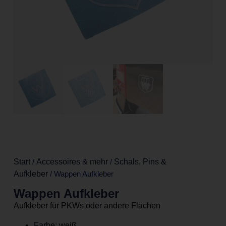
Start
/
Accessoires & mehr
/
Schals, Pins &
Aufkleber
/ Wappen Aufkleber
Wappen Aufkleber
Aufkleber für PKWs oder andere Flächen
Farbe: weiß