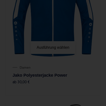
Ausführung wählen
Damen
Jako Polyesterjacke Power
ab
30,00
€