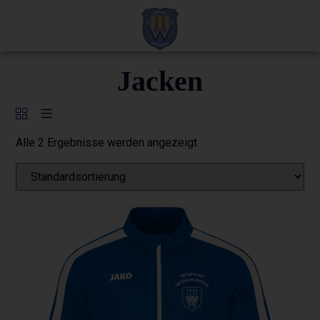
Jacken
Alle 2 Ergebnisse werden angezeigt